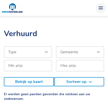
Verhuurd
Type
Gemeente
Bekijk op kaart
Sorteer op
Er werden geen panden gevonden die voldoen aan uw
zoekwensen.