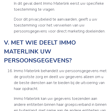
In dit geval dient Immo Materlink eerst uw specifieke
toestemming te vragen.
Door dit privacybeleid te aanvaarden, geeft u uw
toestemming voor het verwerken van uw
persoonsgegevens voor direct marketing doeleinden.
V. MET WIE DEELT IMMO
MATERLINK UW
PERSOONSGEGEVENS?
Immo Materlink behandelt uw persoonsgegevens met
de grootste zorg en deelt uw gegevens alleen om u
de beste diensten aan te bieden bij de uitvoering van
haar opdracht.
Immo Materlink kan uw gegevens toezenden aan
andere entiteiten binnen haar groepsverband in binnen
en buitenland, met name aan de andere entiteiten van