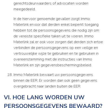
gerechtsdeurwaarders of advocaten worden
meegedeeld.
In de hiervoor genoemde gevallen zorgt Immo
Materlink ervoor dat derden enkel beperkt toegang
hebben tot de persoonsgegevens die nodig zijn om
de vereiste specifieke taken uit te voeren. Immo
Materlink zal er ook voor zorgen dat derden zich ertoe
verbinden de persoonsgegevens op een veilige en
vertrouwelijke wijze te gebruiken en te gebruiken in
overeenstemming met de instructies van Immo
Materlink en zijn gegevensbeschermingsbeleid.
Immo Materlink bewaart uw persoonsgegevens
binnen de EER. Er worden dan ook geen gegevens
overgebracht naar landen buiten de EER.
VI. HOE LANG WORDEN UW
PERSOONSGEGEVENS BEWAARD?