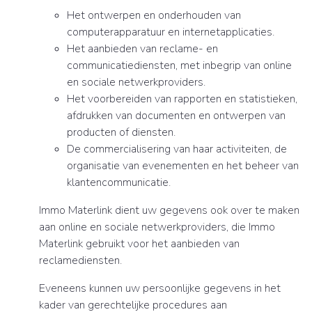
Het ontwerpen en onderhouden van
computerapparatuur en internetapplicaties.
Het aanbieden van reclame- en
communicatiediensten, met inbegrip van online
en sociale netwerkproviders.
Het voorbereiden van rapporten en statistieken,
afdrukken van documenten en ontwerpen van
producten of diensten.
De commercialisering van haar activiteiten, de
organisatie van evenementen en het beheer van
klantencommunicatie.
Immo Materlink dient uw gegevens ook over te maken
aan online en sociale netwerkproviders, die Immo
Materlink gebruikt voor het aanbieden van
reclamediensten.
Eveneens kunnen uw persoonlijke gegevens in het
kader van gerechtelijke procedures aan