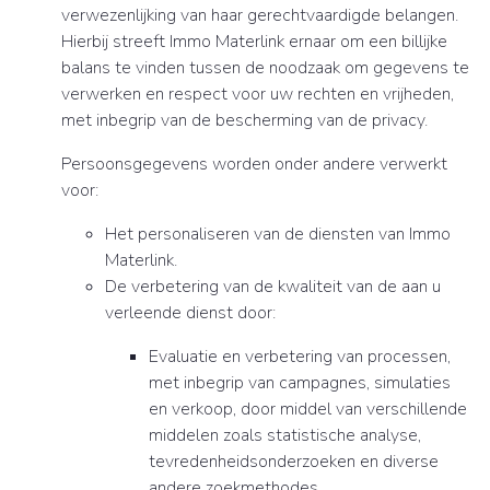
verwezenlijking van haar gerechtvaardigde belangen.
Hierbij streeft Immo Materlink ernaar om een billijke
balans te vinden tussen de noodzaak om gegevens te
verwerken en respect voor uw rechten en vrijheden,
met inbegrip van de bescherming van de privacy.
Persoonsgegevens worden onder andere verwerkt
voor:
Het personaliseren van de diensten van Immo
Materlink.
De verbetering van de kwaliteit van de aan u
verleende dienst door:
Evaluatie en verbetering van processen,
met inbegrip van campagnes, simulaties
en verkoop, door middel van verschillende
middelen zoals statistische analyse,
tevredenheidsonderzoeken en diverse
andere zoekmethodes.