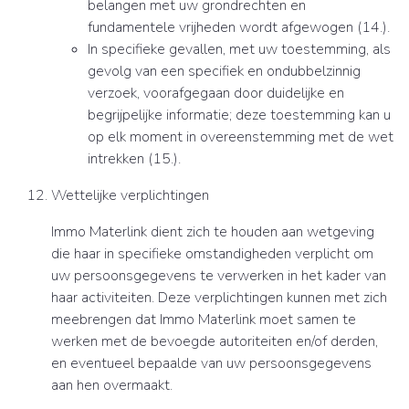
belangen met uw grondrechten en
fundamentele vrijheden wordt afgewogen (14.).
In specifieke gevallen, met uw toestemming, als
gevolg van een specifiek en ondubbelzinnig
verzoek, voorafgegaan door duidelijke en
begrijpelijke informatie; deze toestemming kan u
op elk moment in overeenstemming met de wet
intrekken (15.).
Wettelijke verplichtingen
Immo Materlink dient zich te houden aan wetgeving
die haar in specifieke omstandigheden verplicht om
uw persoonsgegevens te verwerken in het kader van
haar activiteiten. Deze verplichtingen kunnen met zich
meebrengen dat Immo Materlink moet samen te
werken met de bevoegde autoriteiten en/of derden,
en eventueel bepaalde van uw persoonsgegevens
aan hen overmaakt.