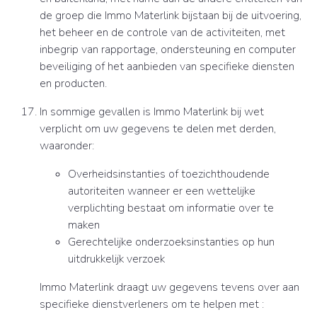
de groep die Immo Materlink bijstaan bij de uitvoering,
het beheer en de controle van de activiteiten, met
inbegrip van rapportage, ondersteuning en computer
beveiliging of het aanbieden van specifieke diensten
en producten.
In sommige gevallen is Immo Materlink bij wet
verplicht om uw gegevens te delen met derden,
waaronder:
Overheidsinstanties of toezichthoudende
autoriteiten wanneer er een wettelijke
verplichting bestaat om informatie over te
maken
Gerechtelijke onderzoeksinstanties op hun
uitdrukkelijk verzoek
Immo Materlink draagt uw gegevens tevens over aan
specifieke dienstverleners om te helpen met :