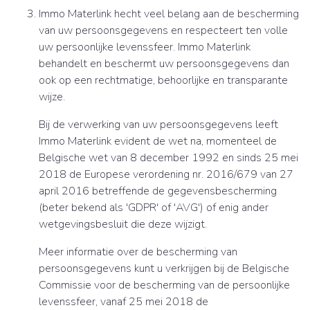
Immo Materlink hecht veel belang aan de bescherming
van uw persoonsgegevens en respecteert ten volle
uw persoonlijke levenssfeer. Immo Materlink
behandelt en beschermt uw persoonsgegevens dan
ook op een rechtmatige, behoorlijke en transparante
wijze.
Bij de verwerking van uw persoonsgegevens leeft
Immo Materlink evident de wet na, momenteel de
Belgische wet van 8 december 1992 en sinds 25 mei
2018 de Europese verordening nr. 2016/679 van 27
april 2016 betreffende de gegevensbescherming
(beter bekend als 'GDPR' of 'AVG') of enig ander
wetgevingsbesluit die deze wijzigt.
Meer informatie over de bescherming van
persoonsgegevens kunt u verkrijgen bij de Belgische
Commissie voor de bescherming van de persoonlijke
levenssfeer, vanaf 25 mei 2018 de