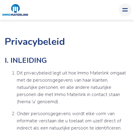
Privacybeleid
I. INLEIDING
Dit privacybeleid legt uit hoe Immo Materlink omgaat
met de persoonsgegevens van haar klanten,
natuurlijke personen, en alle andere natuurlijke
personen die met Immo Materlink in contact staan
(hierna 'u' genoemd).
Onder persoonsgegevens wordt elke vorm van
informatie verstaan die u toelaat om uzelf direct of
indirect als een natuurlijke persoon te identificeren.