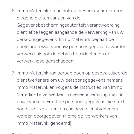
Immo Materlink is dan ook uw gesprekspartner en is
diegene die ten aanzien van de
Gegevensbeschermingsautoriteit verantwoording
dient af te leggen aangaande de verwerking van uw
persoonsgegevens. Immo Materlink bepaalt de
doeleinden waarvoor uw persoonsgegevens worden
verwerkt alsook de gebruikte middelen en de
verwerkingseigenschappen.
Immo Materlink kan beroep doen op gespecialiseerde
dienstverleners om uw persoonsgegevens namens
Immo Materlink en volgens de instructies van Immo
Materlink te verwerken in overeenstemming met dit
privacybeleid. Enkel de persoonsgegevens die strikt
noodzakelijke zijn zullen aan deze dienstverleners
worden doorgegeven (hierna de 'verwerkers van
Immo Materlink 'genoemd).