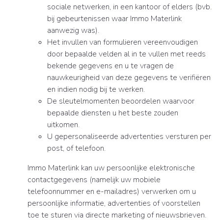
sociale netwerken, in een kantoor of elders (bvb.
bij gebeurtenissen waar Immo Materlink
aanwezig was).
Het invullen van formulieren vereenvoudigen
door bepaalde velden al in te vullen met reeds
bekende gegevens en u te vragen de
nauwkeurigheid van deze gegevens te verifiëren
en indien nodig bij te werken.
De sleutelmomenten beoordelen waarvoor
bepaalde diensten u het beste zouden
uitkomen.
U gepersonaliseerde advertenties versturen per
post, of telefoon.
Immo Materlink kan uw persoonlijke elektronische
contactgegevens (namelijk uw mobiele
telefoonnummer en e-mailadres) verwerken om u
persoonlijke informatie, advertenties of voorstellen
toe te sturen via directe marketing of nieuwsbrieven.