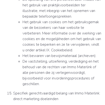
het gebruik van praktijkvoorbeelden ter
illustratie, met inbegrip van het opnemen van
bepaalde telefoongesprekken.
Het gebruik van cookies om het gebruiksgemak
van de bezoekers van haar website te
verbeteren. Meer informatie over de werking van
cookies en de mogelijkheden om het gebruik van
cookies te beperken en ze te verwijderen, vindt
u onder artikel IX. Cookiebeleid.
Het bewaren van bewijsmateriaal (archieven).
De vaststelling, uitoefening, verdediging en het
behoud van de rechten van Immo Materlink of
alle personen die zij vertegenwoordigt,
bijvoorbeeld voor invorderingsprocedures of
geschillen.
Specifiek gerechtvaardigd belang van Immo Materlink:
direct marketing doeleinden