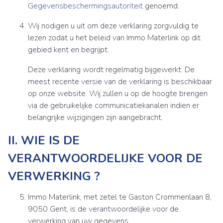
Gegevensbeschermingsautoriteit
genoemd.
Wij nodigen u uit om deze verklaring zorgvuldig te
lezen zodat u het beleid van Immo Materlink op dit
gebied kent en begrijpt.
Deze verklaring wordt regelmatig bijgewerkt. De
meest recente versie van de verklaring is beschikbaar
op onze website. Wij zullen u op de hoogte brengen
via de gebruikelijke communicatiekanalen indien er
belangrijke wijzigingen zijn aangebracht.
II. WIE IS DE
VERANTWOORDELIJKE VOOR DE
VERWERKING ?
Immo Materlink, met zetel te Gaston Crommenlaan 8,
9050 Gent, is de verantwoordelijke voor de
verwerking van uw gegevens.