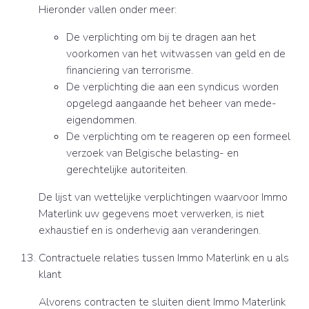
Hieronder vallen onder meer:
De verplichting om bij te dragen aan het
voorkomen van het witwassen van geld en de
financiering van terrorisme.
De verplichting die aan een syndicus worden
opgelegd aangaande het beheer van mede-
eigendommen.
De verplichting om te reageren op een formeel
verzoek van Belgische belasting- en
gerechtelijke autoriteiten.
De lijst van wettelijke verplichtingen waarvoor Immo
Materlink uw gegevens moet verwerken, is niet
exhaustief en is onderhevig aan veranderingen.
Contractuele relaties tussen Immo Materlink en u als
klant
Alvorens contracten te sluiten dient Immo Materlink