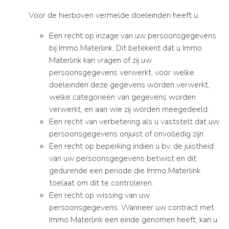
Voor de hierboven vermelde doeleinden heeft u:
Een recht op inzage van uw persoonsgegevens
bij Immo Materlink. Dit betekent dat u Immo
Materlink kan vragen of zij uw
persoonsgegevens verwerkt, voor welke
doeleinden deze gegevens worden verwerkt,
welke categorieën van gegevens worden
verwerkt, en aan wie zij worden meegedeeld.
Een recht van verbetering als u vaststelt dat uw
persoonsgegevens onjuist of onvolledig zijn.
Een recht op beperking indien u bv. de juistheid
van uw persoonsgegevens betwist en dit
gedurende een periode die Immo Materlink
toelaat om dit te controleren.
Een recht op wissing van uw
persoonsgegevens. Wanneer uw contract met
Immo Materlink een einde genomen heeft, kan u