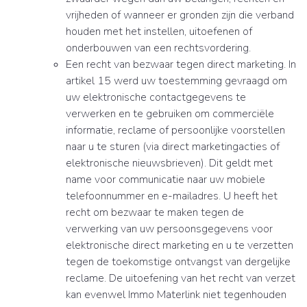
vrijheden of wanneer er gronden zijn die verband
houden met het instellen, uitoefenen of
onderbouwen van een rechtsvordering.
Een recht van bezwaar tegen direct marketing. In
artikel 15 werd uw toestemming gevraagd om
uw elektronische contactgegevens te
verwerken en te gebruiken om commerciële
informatie, reclame of persoonlijke voorstellen
naar u te sturen (via direct marketingacties of
elektronische nieuwsbrieven). Dit geldt met
name voor communicatie naar uw mobiele
telefoonnummer en e-mailadres. U heeft het
recht om bezwaar te maken tegen de
verwerking van uw persoonsgegevens voor
elektronische direct marketing en u te verzetten
tegen de toekomstige ontvangst van dergelijke
reclame. De uitoefening van het recht van verzet
kan evenwel Immo Materlink niet tegenhouden