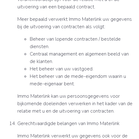
uitvoering van een bepaald contract.
Meer bepaald verwerkt Immo Materlink uw gegevens
bij de uitvoering van contracten als volgt:
Beheer van lopende contracten / bestelde
diensten.
Centraal management en algemeen beeld van
de klanten.
Het beheer van uw vastgoed.
Het beheer van de mede-eigendom waarin u
mede-eigenaar bent.
Immo Materlink kan uw persoonsgegevens voor
bijkomende doeleinden verwerken in het kader van de
relatie met u en de uitvoering van contracten.
Gerechtvaardigde belangen van Immo Materlink
Immo Materlink verwerkt uw gegevens ook voor de