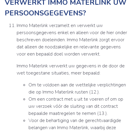
VERWERKT IMMO MATERLINK UW
PERSOONSGEGEVENS?
Immo Materlink verzamelt en verwerkt uw
persoonsgegevens enkel en alleen voor de hier onder
beschreven doeleinden. Immo Materlink zorgt ervoor
dat alleen de noodzakelijke en relevante gegevens
voor een bepaald doel worden verwerkt.
Immo Materlink verwerkt uw gegevens in de door de
wet toegestane situaties, meer bepaald:
Om te voldoen aan de wettelijke verplichtingen
die op Immo Materlink rusten (12.).
Om een contract met u uit te voeren of om op
uw verzoek vóór de sluiting van dit contract
bepaalde maatregelen te nemen (13.).
Voor de behartiging van de gerechtvaardigde
belangen van Immo Materlink, waarbij deze