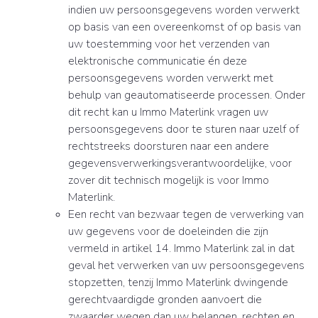
indien uw persoonsgegevens worden verwerkt
op basis van een overeenkomst of op basis van
uw toestemming voor het verzenden van
elektronische communicatie én deze
persoonsgegevens worden verwerkt met
behulp van geautomatiseerde processen. Onder
dit recht kan u Immo Materlink vragen uw
persoonsgegevens door te sturen naar uzelf of
rechtstreeks doorsturen naar een andere
gegevensverwerkingsverantwoordelijke, voor
zover dit technisch mogelijk is voor Immo
Materlink.
Een recht van bezwaar tegen de verwerking van
uw gegevens voor de doeleinden die zijn
vermeld in artikel 14. Immo Materlink zal in dat
geval het verwerken van uw persoonsgegevens
stopzetten, tenzij Immo Materlink dwingende
gerechtvaardigde gronden aanvoert die
zwaarder wegen dan uw belangen, rechten en