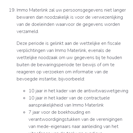
Immo Materlink zal uw persoonsgegevens niet langer
bewaren dan noodzakelijk is voor de verwezenlijking
van de doeleinden waarvoor de gegevens worden
verzameld.
Deze periode is gelinkt aan de wettelijke en fiscale
verplichtingen van Immo Materlink, evenals de
wettelijke noodzaak om uw gegevens bij te houden
buiten de bewaringsperiode ter bewijs of om te
reageren op verzoeken om informatie van de
bevoegde instantie, bijvoorbeeld:
10 jaar in het kader van de antiwitwaswetgeving
10 jaar in het kader van de contractuele
aansprakelijkheid van Immo Materlink
7 jaar voor de boekhouding en
verantwoordigingstukken van de verenigingen
van mede-eigenaars naar aanleiding van het