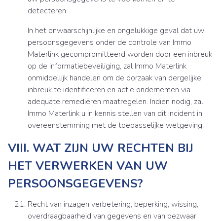
detecteren.
In het onwaarschijnlijke en ongelukkige geval dat uw
persoonsgegevens onder de controle van Immo
Materlink gecompromitteerd worden door een inbreuk
op de informatiebeveiliging, zal Immo Materlink
onmiddellijk handelen om de oorzaak van dergelijke
inbreuk te identificeren en actie ondernemen via
adequate remediëren maatregelen. Indien nodig, zal
Immo Materlink u in kennis stellen van dit incident in
overeenstemming met de toepasselijke wetgeving.
VIII. WAT ZIJN UW RECHTEN BIJ
HET VERWERKEN VAN UW
PERSOONSGEGEVENS?
Recht van inzagen verbetering, beperking, wissing,
overdraagbaarheid van gegevens en van bezwaar