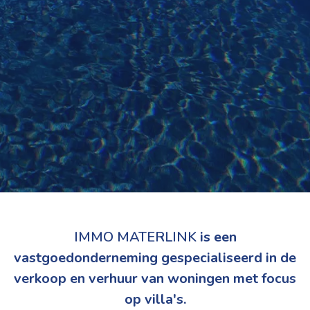
IMMO MATERLINK
is een
vastgoedonderneming gespecialiseerd in de
verkoop en verhuur van woningen met focus
op villa's.