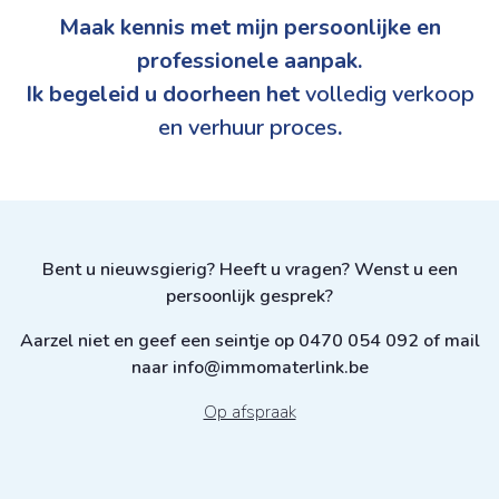
Maak kennis met mijn persoonlijke en
professionele aanpak.
Ik begeleid u doorheen het
volledig verkoop
en verhuur proces
.
Bent u nieuwsgierig? Heeft u vragen? Wenst u een
persoonlijk gesprek?
Aarzel niet en geef een seintje op 0470 054 092 of mail
naar info@immomaterlink.be
Op afspraak