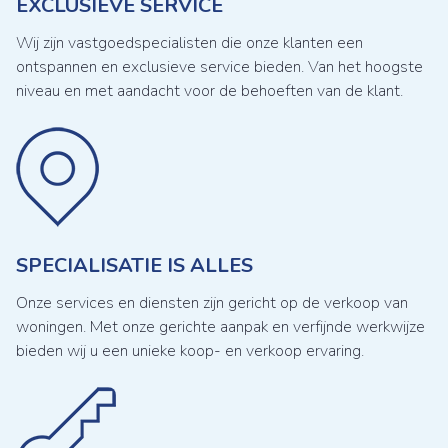
EXCLUSIEVE SERVICE
Wij zijn vastgoedspecialisten die onze klanten een
ontspannen en exclusieve service bieden. Van het hoogste
niveau en met aandacht voor de behoeften van de klant.
SPECIALISATIE IS ALLES
Onze services en diensten zijn gericht op de verkoop van
woningen. Met onze gerichte aanpak en verfijnde werkwijze
bieden wij u een unieke koop- en verkoop ervaring.