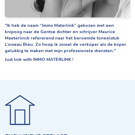
"Ik heb de naam “Immo Materlink” gekozen met een
knipoog naar de Gentse dichter en schrijver Maurice
Maeterlinck refererend naar het beroemde toneelstuk
L’oiseau Bleu. Zo hoop ik zowel de verkoper als de koper
gelukkig te maken met mijn professionele diensten."
Just link with IMMO MATERLINK !